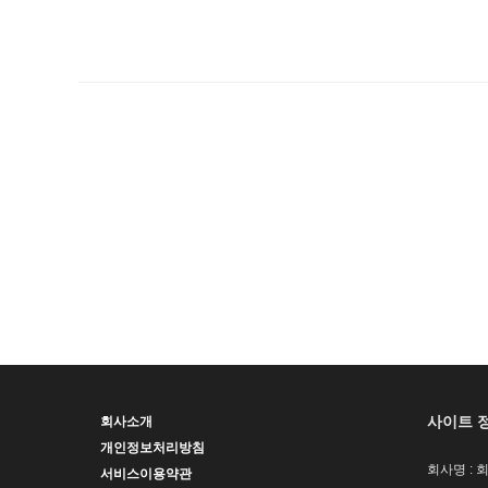
사이트 
회사소개
개인정보처리방침
회사명 : 
서비스이용약관