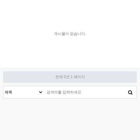
게시물이 없습니다.
전체 0건
1 페이지