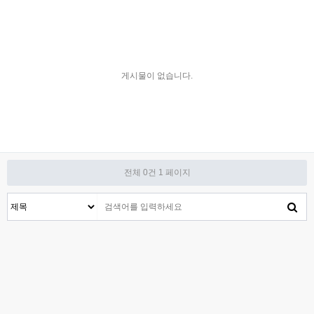
게시물이 없습니다.
전체 0건
1 페이지