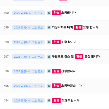
환불
요청합니다
700
2026 공룡나라 그란폰도
기상악화로 대회
환불
요청 합니다
699
2026 공룡나라 그란폰도
환불
신청합니다
698
2026 공룡나라 그란폰도
우천으로 취소 및
환불
요청 합니다.
697
2026 공룡나라 그란폰도
환불
신청합니다
696
2026 공룡나라 그란폰도
환불
요청하겠습니다.
695
2026 공룡나라 그란폰도
환불
요청드립니다.
694
2026 공룡나라 그란폰도