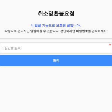
취소및환불요청
비밀글 기능으로 보호된 글입니다.
작성자와 관리자만 열람하실 수 있습니다. 본인이라면 비밀번호를 입력하세요.