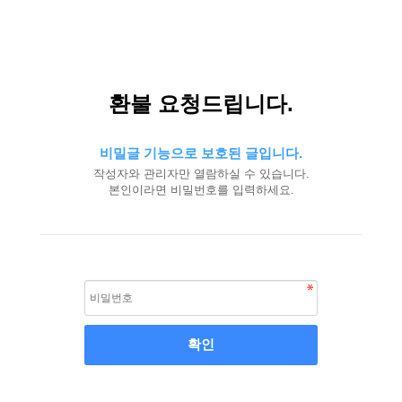
환불 요청드립니다.
비밀글 기능으로 보호된 글입니다.
작성자와 관리자만 열람하실 수 있습니다.
본인이라면 비밀번호를 입력하세요.