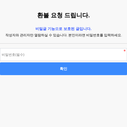
환불 요청 드립니다.
비밀글 기능으로 보호된 글입니다.
작성자와 관리자만 열람하실 수 있습니다. 본인이라면 비밀번호를 입력하세요.