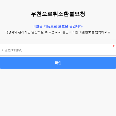
우천으로취소환불요청
비밀글 기능으로 보호된 글입니다.
작성자와 관리자만 열람하실 수 있습니다. 본인이라면 비밀번호를 입력하세요.