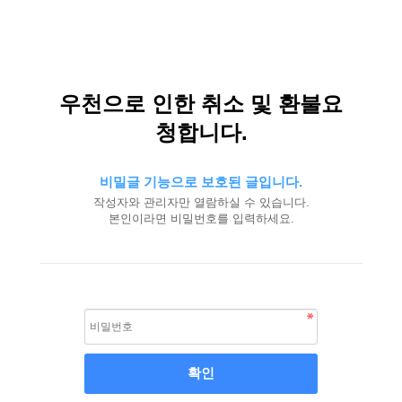
우천으로 인한 취소 및 환불요
청합니다.
비밀글 기능으로 보호된 글입니다.
작성자와 관리자만 열람하실 수 있습니다.
본인이라면 비밀번호를 입력하세요.