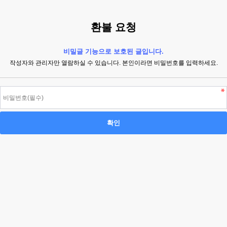
환불 요청
비밀글 기능으로 보호된 글입니다.
작성자와 관리자만 열람하실 수 있습니다. 본인이라면 비밀번호를 입력하세요.