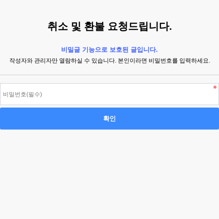
취소 및 환불 요청드립니다.
비밀글 기능으로 보호된 글입니다.
작성자와 관리자만 열람하실 수 있습니다. 본인이라면 비밀번호를 입력하세요.