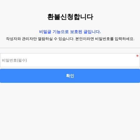
환불신청합니다
비밀글 기능으로 보호된 글입니다.
작성자와 관리자만 열람하실 수 있습니다. 본인이라면 비밀번호를 입력하세요.