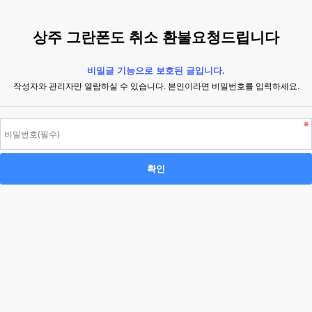
상주 그란폰도 취소 환불요청드립니다
비밀글 기능으로 보호된 글입니다.
작성자와 관리자만 열람하실 수 있습니다. 본인이라면 비밀번호를 입력하세요.