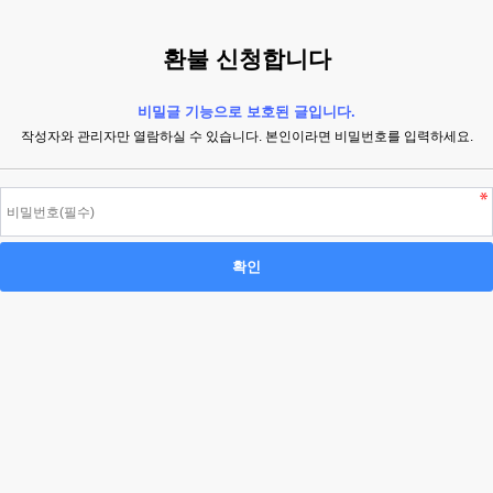
환불 신청합니다
비밀글 기능으로 보호된 글입니다.
작성자와 관리자만 열람하실 수 있습니다. 본인이라면 비밀번호를 입력하세요.