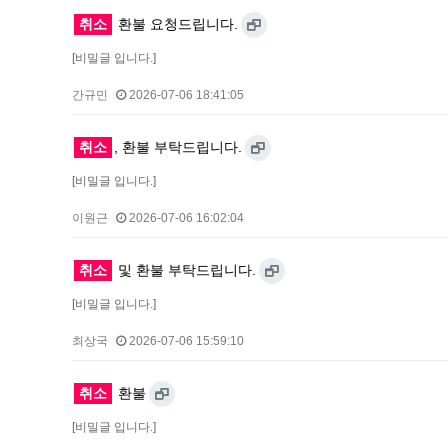
취소
환불 요청드립니다.
[비밀글 입니다.]
간규민
2026-07-06 18:41:05
취소
, 환불 부탁드립니다.
[비밀글 입니다.]
이원근
2026-07-06 16:02:04
취소
및 환불 부탁드립니다.
[비밀글 입니다.]
최상국
2026-07-06 15:59:10
취소
환불
[비밀글 입니다.]