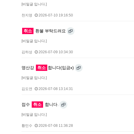
[비밀글 입니다.]
천지영
2026-07-10 19:16:50
취소
환불 부탁드려요
[비밀글 입니다.]
김하성
2026-07-09 10:34:30
영산강
취소
합니다(입금x)
[비밀글 입니다.]
김도연
2026-07-08 13:14:31
접수
취소
합니다.
[비밀글 입니다.]
황민수
2026-07-08 11:36:28