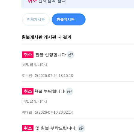
취소
전체검색 결과
전체게시판
환불게시판
473
환불게시판 게시판 내 결과
취소
환불 신청합니다
[비밀글 입니다.]
조수현
2026-07-24 18:15:18
취소
환불 부탁합니다
[비밀글 입니다.]
박대희
2026-07-10 20:02:14
취소
및 환불 부탁드립니다.