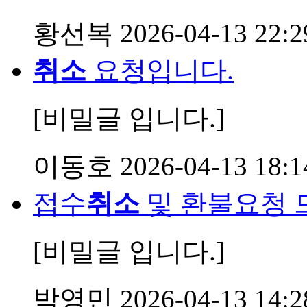
황선복
2026-04-13 22:2
취소
요청입니다.
[비밀글 입니다.]
이동호
2026-04-13 18:1
접수
취소
및 환불요청 
[비밀글 입니다.]
박영민
2026-04-13 14:2