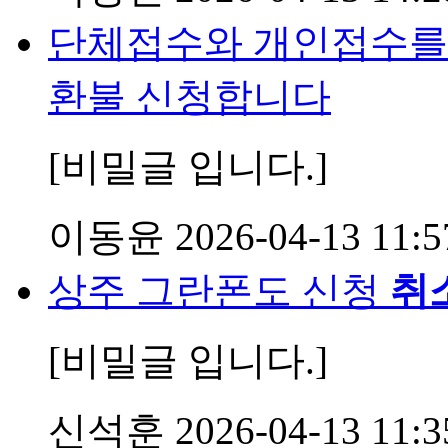
단체접수와 개인접수를
환불 신청합니다
[비밀글 입니다.]
이동윤
2026-04-13 11:5
상주 그란폰도 신청
취
[비밀글 입니다.]
신석훈
2026-04-13 11:3