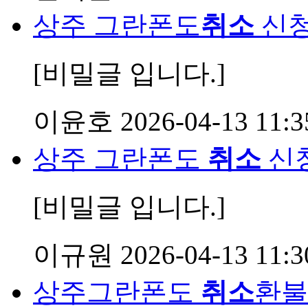
상주 그란폰도
취소
신
[비밀글 입니다.]
이윤호
2026-04-13 11:3
상주 그란폰도
취소
신
[비밀글 입니다.]
이규원
2026-04-13 11:3
상주그란폰도
취소
환불