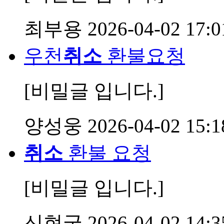
최부용
2026-04-02 17:0
우천
취소
환불요청
[비밀글 입니다.]
양성웅
2026-04-02 15:1
취소
환불 요청
[비밀글 입니다.]
신현국
2026-04-02 14:3