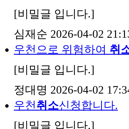
[비밀글 입니다.]
심재순
2026-04-02 21:1
우천으로 위험하여
취
[비밀글 입니다.]
정대명
2026-04-02 17:3
우천
취소
신청합니다.
[비밀글 입니다.]