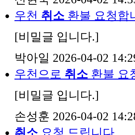
우천
취소
환불 요청합
[비밀글 입니다.]
박아일
2026-04-02 14:2
우천으로
취소
환불 요
[비밀글 입니다.]
손성훈
2026-04-02 14:2
취소
요청 드립니다.