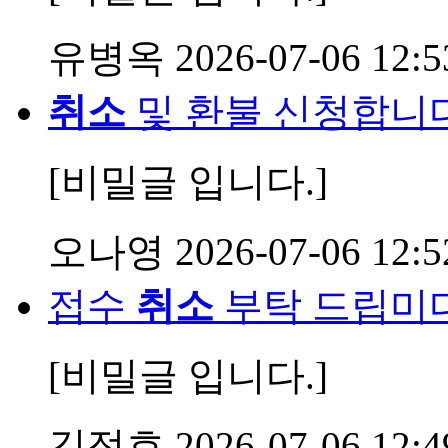
유병옥
2026-07-06 12:5
취소
및 환불 신청합니
[비밀글 입니다.]
오나영
2026-07-06 12:5
접수
취소
부탁 드립미다
[비밀글 입니다.]
김정호
2026-07-06 12:4