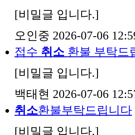
[비밀글 입니다.]
오인중
2026-07-06 12:5
접수
취소
환불 부탁드
[비밀글 입니다.]
백태현
2026-07-06 12:5
취소
환불부탁드립니다
[비밀글 입니다.]