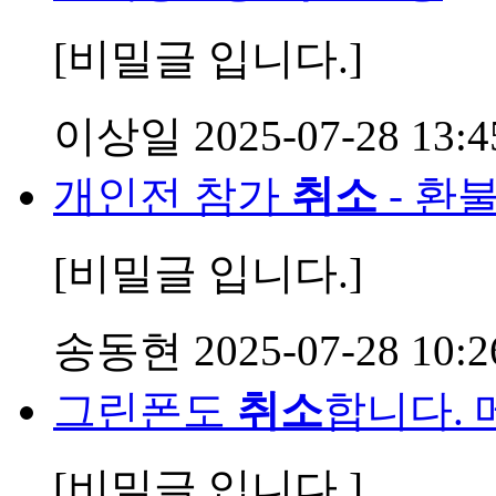
[비밀글 입니다.]
이상일
2025-07-28 13:4
개인전 참가
취소
- 환
[비밀글 입니다.]
송동현
2025-07-28 10:2
그린폰도
취소
합니다.
[비밀글 입니다.]