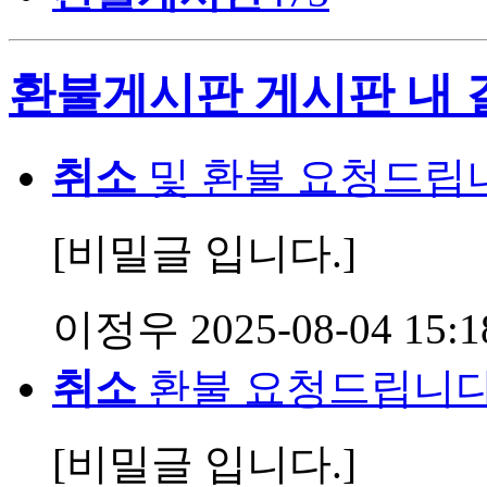
환불게시판 게시판 내 
취소
및 환불 요청드립
[비밀글 입니다.]
이정우
2025-08-04 15:1
취소
환불 요청드립니다
[비밀글 입니다.]