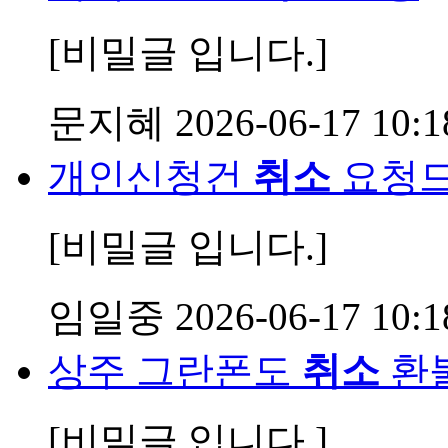
[비밀글 입니다.]
문지혜
2026-06-17 10:1
개인신청건
취소
요청드
[비밀글 입니다.]
임일중
2026-06-17 10:1
상주 그란폰도
취소
환
[비밀글 입니다.]