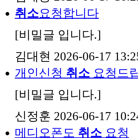
취소
요청합니다
[비밀글 입니다.]
김대현
2026-06-17 13:2
개인신청
취소
요청드
[비밀글 입니다.]
신정훈
2026-06-17 10:2
메디오폰도
취소
요청