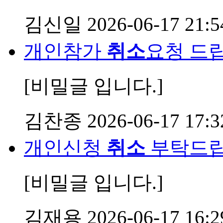
김신일
2026-06-17 21:5
개인참가
취소
요청 드
[비밀글 입니다.]
김찬종
2026-06-17 17:3
개인신청
취소
부탁드
[비밀글 입니다.]
김재용
2026-06-17 16:2