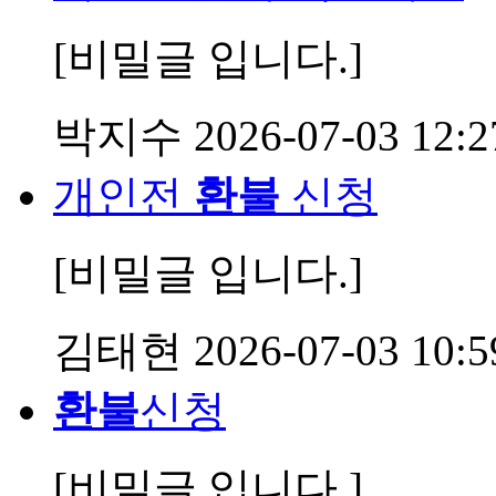
[비밀글 입니다.]
박지수
2026-07-03 12:2
개인전
환불
신청
[비밀글 입니다.]
김태현
2026-07-03 10:5
환불
신청
[비밀글 입니다.]