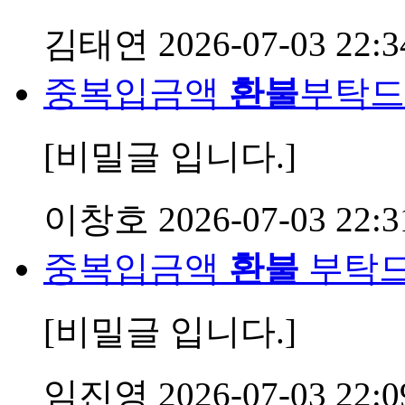
김태연
2026-07-03 22:3
중복입금액
환불
부탁드
[비밀글 입니다.]
이창호
2026-07-03 22:3
중복입금액
환불
부탁
[비밀글 입니다.]
임진영
2026-07-03 22:0