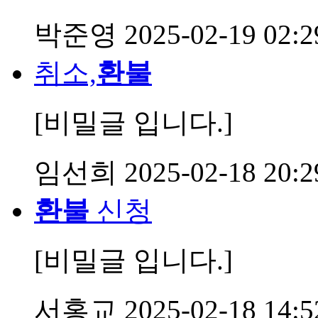
박준영
2025-02-19 02:2
취소,
환불
[비밀글 입니다.]
임선희
2025-02-18 20:2
환불
신청
[비밀글 입니다.]
서홍교
2025-02-18 14:5