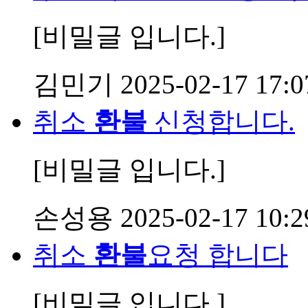
[비밀글 입니다.]
김민기
2025-02-17 17:0
취소
환불
신청합니다.
[비밀글 입니다.]
손성용
2025-02-17 10:2
취소
환불
요청 합니다
[비밀글 입니다.]