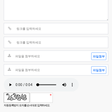
파일첨부
파일첨부
자동등록방지 숫자를 순서대로 입력하세요.