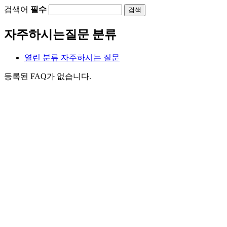
검색어
필수
검색
자주하시는질문 분류
열린 분류
자주하시는 질문
등록된 FAQ가 없습니다.